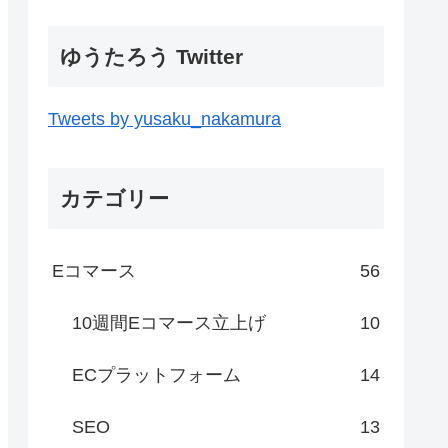
ゆうたろう Twitter
Tweets by yusaku_nakamura
カテゴリー
Eコマース
56
10週間Eコマース立上げ
10
ECプラットフォーム
14
SEO
13