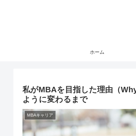
ホーム
私がMBAを目指した理由（Why
ように変わるまで
MBAキャリア