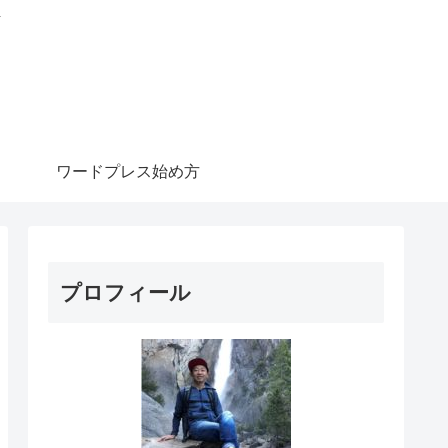
信
ワードプレス始め方
プロフィール