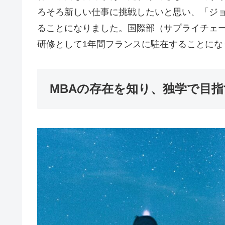
ろそろ新しい仕事に挑戦したいと思い、「ジ
ることになりました。国際部（サプライチェ
研修として1年間フランスに駐在することにな
MBAの存在を知り、独学で目