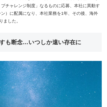
ョブチャレンジ制度」なるものに応募、本社に異動す
ーン）に配属になり、本社業務を1年、その後、海外
りました。
指すも断念…いつしか遠い存在に