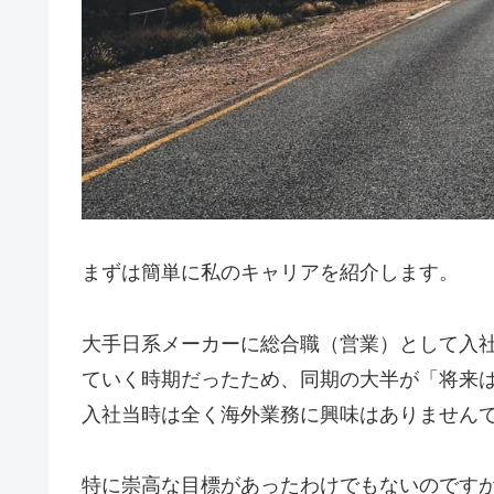
まずは簡単に私のキャリアを紹介します。
大手日系メーカーに総合職（営業）として入
ていく時期だったため、同期の大半が「将来
入社当時は全く海外業務に興味はありません
特に崇高な目標があったわけでもないのです