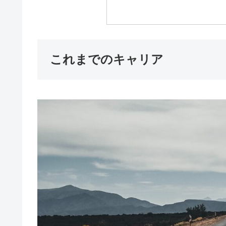
これまでのキャリア