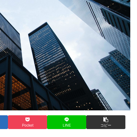
Pocket
LINE
コピー