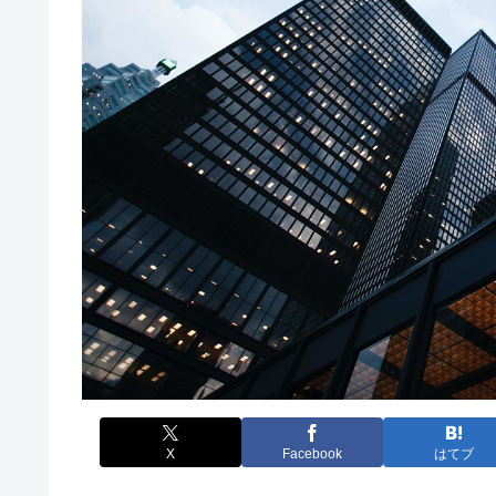
X
Facebook
はてブ