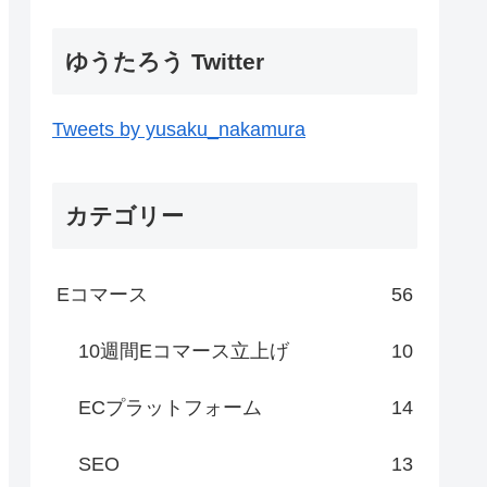
ゆうたろう Twitter
Tweets by yusaku_nakamura
カテゴリー
Eコマース
56
10週間Eコマース立上げ
10
ECプラットフォーム
14
SEO
13