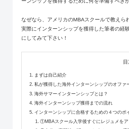
ーンシップを獲得するために何を準備すべき
なぜなら、アメリカのMBAスクールで教えら
実際にインターンシップを獲得した筆者の経
にしてみて下さい！
目
まずは自己紹介
私が獲得した海外インターンシップのオファ
海外サマーインターンシップとは？
海外インターンシップ獲得までの流れ
インターンシップに合格するための４つのポ
①MBAスクール入学後すぐにレジュメを