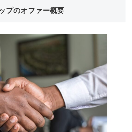
ップのオファー概要