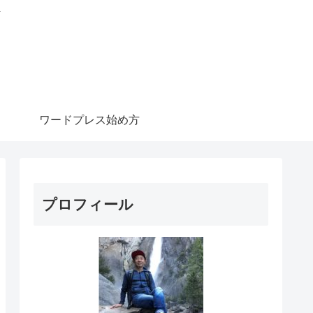
信
ワードプレス始め方
プロフィール