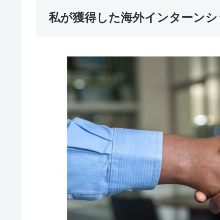
私が獲得した海外インターンシ