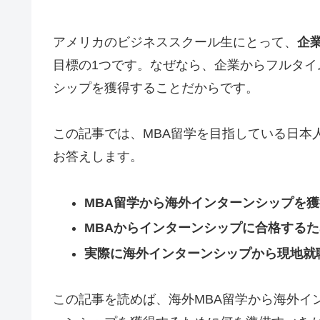
アメリカのビジネススクール生にとって、
企
目標の1つです。なぜなら、企業からフルタ
シップを獲得することだからです。
この記事では、MBA留学を目指している日本
お答えします。
MBA留学から海外インターンシップを
MBAからインターンシップに合格する
実際に海外インターンシップから現地就
この記事を読めば、海外MBA留学から海外イ