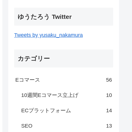
ゆうたろう Twitter
Tweets by yusaku_nakamura
カテゴリー
Eコマース
56
10週間Eコマース立上げ
10
ECプラットフォーム
14
SEO
13