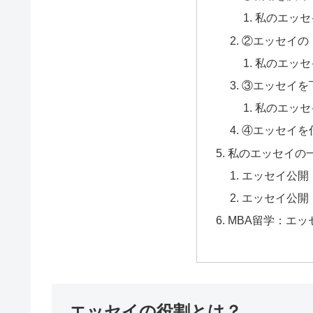
私のエッセ
②エッセイの
私のエッセ
③エッセイを
私のエッセ
④エッセイを
私のエッセイの
エッセイ公開（Q
エッセイ公開（Qu
MBA留学：エッ
エッセイの役割とは？