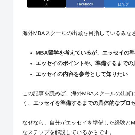
X
Facebook
はてブ
海外MBAスクールの出願を目指しているみな
MBA留学を考えているが、エッセイの
エッセイのポイントや、準備するまでの
エッセイの内容を参考として知りたい
この記事を読めば、海外MBAスクールの出願
く、
エッセイを準備するまでの具体的なプロ
なぜなら、自分がエッセイを準備した経験とM
なステップを解説しているからです。