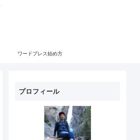
信
ワードプレス始め方
プロフィール