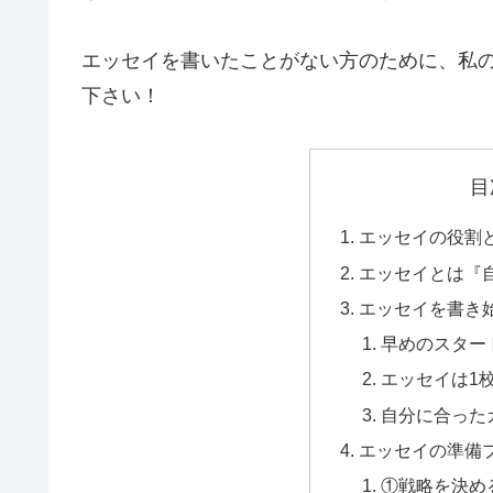
エッセイを書いたことがない方のために、私
下さい！
目
エッセイの役割
エッセイとは『
エッセイを書き
早めのスター
エッセイは1
自分に合った
エッセイの準備
①戦略を決め