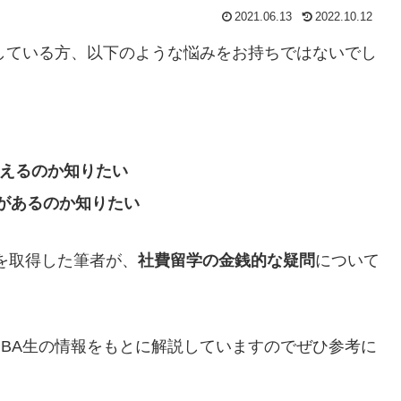
2021.06.13
2022.10.12
している方、以下のような悩みをお持ちではないでし
らえるのか知りたい
があるのか知りたい
Aを取得した筆者が、
社費留学の金銭的な疑問
について
BA生の情報をもとに解説していますのでぜひ参考に