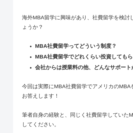
海外MBA留学に興味があり、社費留学を検討
ょうか？
MBA社費留学ってどういう制度？
MBA社費留学でどれくらい投資しても
会社からは授業料の他、どんなサポート
今回は実際にMBA社費留学でアメリカのMB
お答えします！
筆者自身の経験と、同じく社費留学していたM
してください。