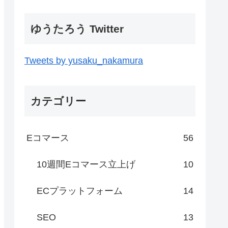
ゆうたろう Twitter
Tweets by yusaku_nakamura
カテゴリー
Eコマース
56
10週間Eコマース立上げ
10
ECプラットフォーム
14
SEO
13