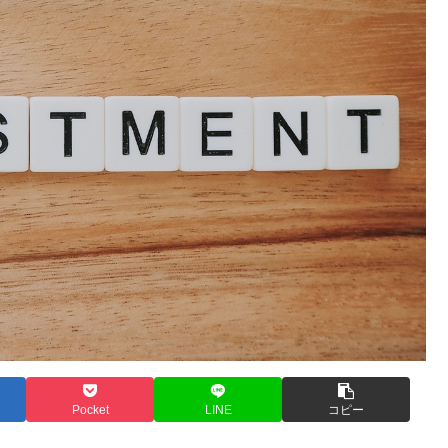
Pocket
LINE
コピー