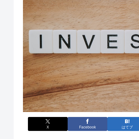
X
Facebook
はてブ