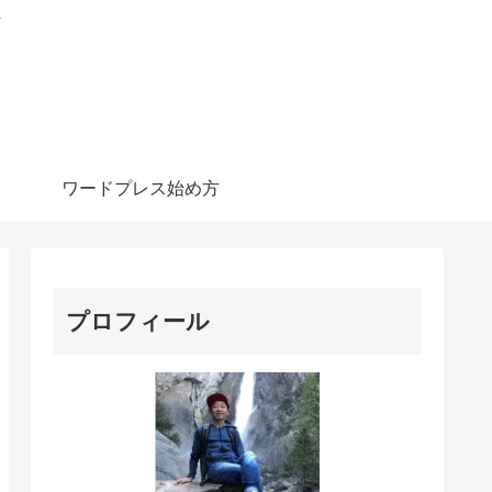
信
ワードプレス始め方
プロフィール