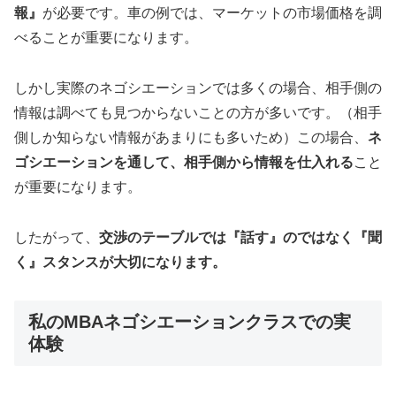
報』
が必要です。車の例では、マーケットの市場価格を調
べることが重要になります。
しかし実際のネゴシエーションでは多くの場合、相手側の
情報は調べても見つからないことの方が多いです。（相手
側しか知らない情報があまりにも多いため）この場合、
ネ
ゴシエーションを通して、相手側から情報を仕入れる
こと
が重要になります。
したがって、
交渉のテーブルでは
『話す』のではなく『聞
く』スタンスが大切
になります。
私のMBAネゴシエーションクラスでの実
体験