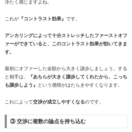
冷たく感じますよね。
これが
『コントラスト効果』
です。
アンカリングによって十分ストレッチしたファーストオフ
ァーができていると、このコントラスト効果が効いてきま
す。
最初にオファーした金額から大きく譲歩しましょう。する
と相手は、
『あちらが大きく譲歩してくれたから、こっち
も譲歩しよう』
という感情がはたらきやすくなります。
これによって
交渉が成立しやすくなる
のです。
③ 交渉に複数の論点を持ち込む