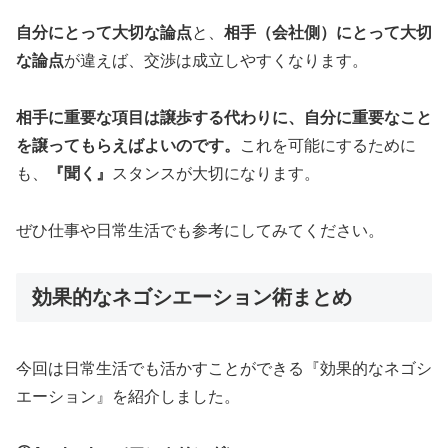
自分にとって大切な論点
と、
相手（会社側）にとって大切
な論点
が違えば、交渉は成立しやすくなります。
相手に重要な項目は譲歩する代わりに、自分に重要なこと
を譲ってもらえばよいのです。
これを可能にするために
も、
『聞く』
スタンスが大切になります。
ぜひ仕事や日常生活でも参考にしてみてください。
効果的なネゴシエーション術まとめ
今回は日常生活でも活かすことができる『効果的なネゴシ
エーション』を紹介しました。