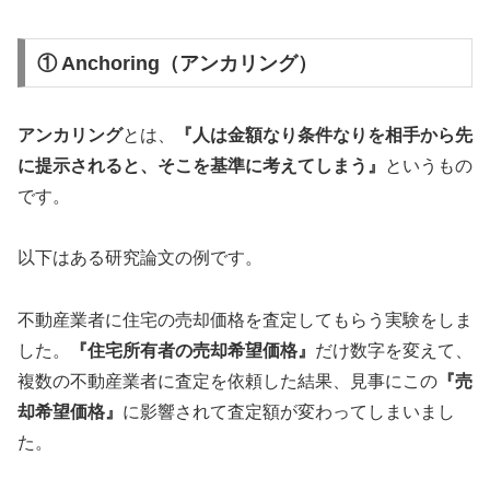
① Anchoring（アンカリング）
アンカリング
とは、
『人は金額なり条件なりを相手から先
に提示されると、そこを基準に考えてしまう』
というもの
です。
以下はある研究論文の例です。
不動産業者に住宅の売却価格を査定してもらう実験をしま
した。
『住宅所有者の売却希望価格』
だけ数字を変えて、
複数の不動産業者に査定を依頼した結果、見事にこの
『売
却希望価格』
に影響されて査定額が変わってしまいまし
た。