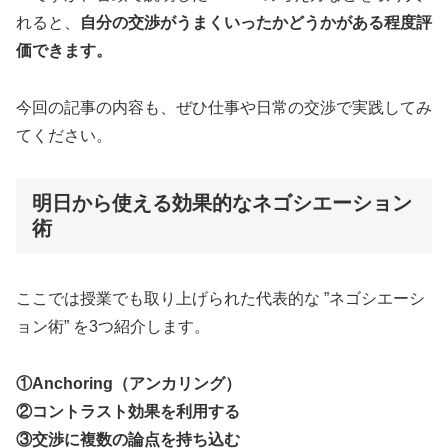
れると、
自分の交渉がうまくいったかどうかがある程度評
価できます。
今回の記事の内容も、ぜひ仕事や日常の交渉で実践してみ
てください。
明日から使える効果的なネゴシエーション
術
ここでは授業でも取り上げられた代表的な ”ネゴシエーシ
ョン術” を3つ紹介します。
①Anchoring（アンカリング）
②コントラスト効果を利用する
③交渉に複数の論点を持ち込む