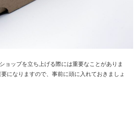
トショップを立ち上げる際には重要なことがありま
重要になりますので、事前に頭に入れておきましょ