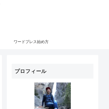
信
ワードプレス始め方
プロフィール