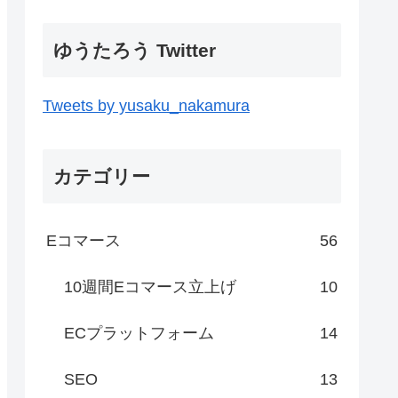
ゆうたろう Twitter
Tweets by yusaku_nakamura
カテゴリー
Eコマース
56
10週間Eコマース立上げ
10
ECプラットフォーム
14
SEO
13