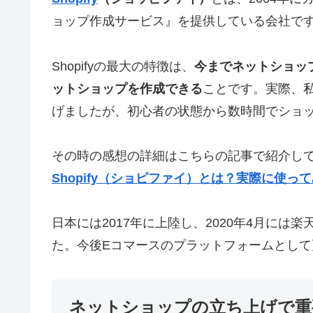
ョップ作成サービス』を提供している会社で
Shopifyの最大の特徴は、
今までネットショッ
ットショップを作成できる
ことです。実際、私
げましたが、初心者の状態から数時間でショ
その時の感想の詳細はこちらの記事で紹介し
Shopify（ショピファイ）とは？実際に使っ
日本には2017年に上陸し、2020年4月に
た。今後Eコマースのプラットフォームとし
ネットショップの立ち上げで重