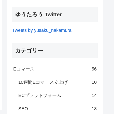
ゆうたろう Twitter
Tweets by yusaku_nakamura
カテゴリー
Eコマース
56
10週間Eコマース立上げ
10
ECプラットフォーム
14
SEO
13