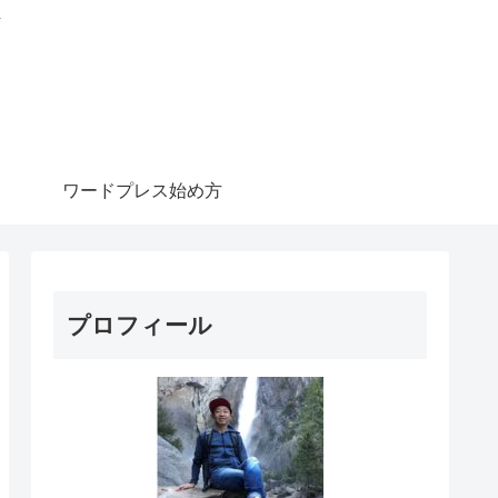
信
ワードプレス始め方
プロフィール