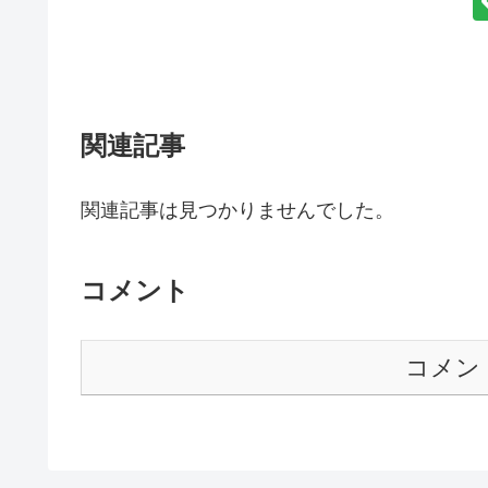
関連記事
関連記事は見つかりませんでした。
コメント
コメン