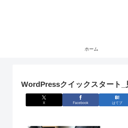
ホーム
WordPressクイックスタート
X
Facebook
はてブ