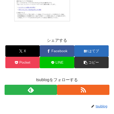
シェアする
X
Facebook
はてブ
Pocket
LINE
コピー
tsublogをフォローする
tsublog