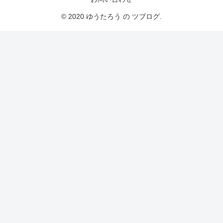
© 2020 ゆうたろう の ツブログ.