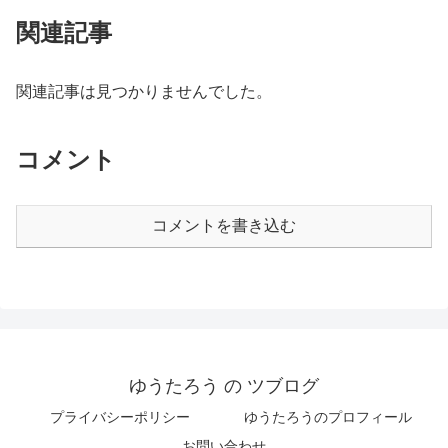
関連記事
関連記事は見つかりませんでした。
コメント
コメントを書き込む
ゆうたろう の ツブログ
プライバシーポリシー
ゆうたろうのプロフィール
お問い合わせ