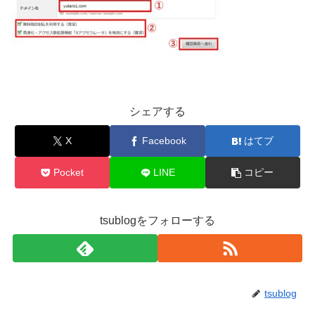
シェアする
X
Facebook
はてブ
Pocket
LINE
コピー
tsublogをフォローする
tsublog