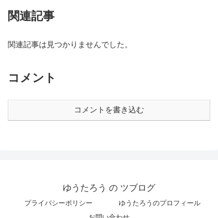
関連記事
関連記事は見つかりませんでした。
コメント
コメントを書き込む
ゆうたろう の ツブログ
プライバシーポリシー
ゆうたろうのプロフィール
お問い合わせ