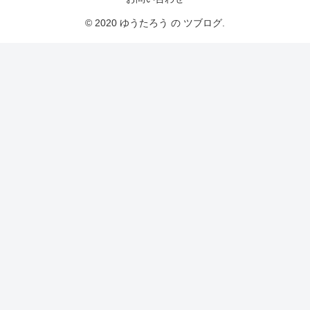
© 2020 ゆうたろう の ツブログ.