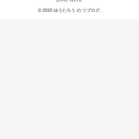
© 2020 ゆうたろう の ツブログ.