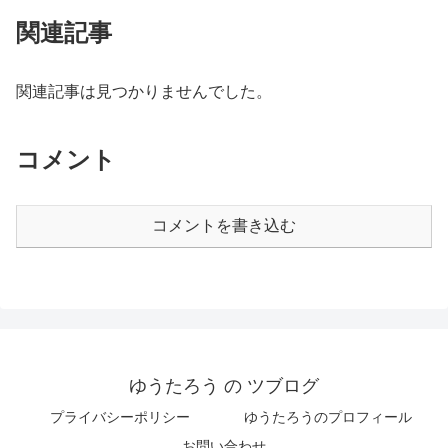
関連記事
関連記事は見つかりませんでした。
コメント
コメントを書き込む
ゆうたろう の ツブログ
プライバシーポリシー
ゆうたろうのプロフィール
お問い合わせ