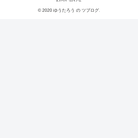
© 2020 ゆうたろう の ツブログ.