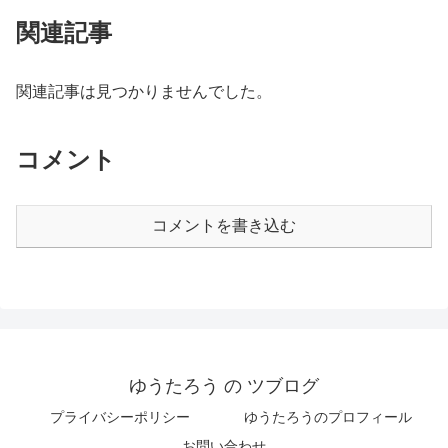
関連記事
関連記事は見つかりませんでした。
コメント
コメントを書き込む
ゆうたろう の ツブログ
プライバシーポリシー
ゆうたろうのプロフィール
お問い合わせ