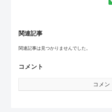
関連記事
関連記事は見つかりませんでした。
コメント
コメン