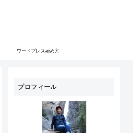
信
ワードプレス始め方
プロフィール