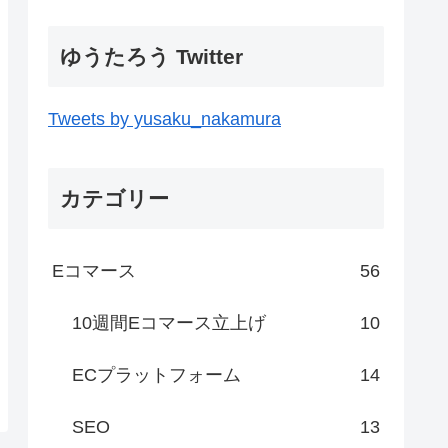
ゆうたろう Twitter
Tweets by yusaku_nakamura
カテゴリー
Eコマース
56
10週間Eコマース立上げ
10
ECプラットフォーム
14
SEO
13