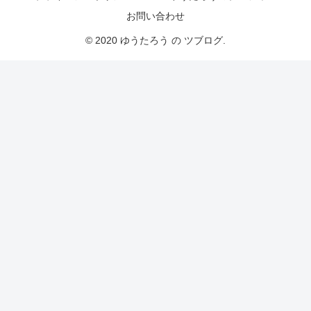
お問い合わせ
© 2020 ゆうたろう の ツブログ.