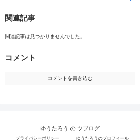
関連記事
関連記事は見つかりませんでした。
コメント
コメントを書き込む
ゆうたろう の ツブログ
プライバシーポリシー
ゆうたろうのプロフィール