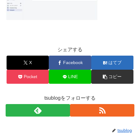
シェアする
X
Facebook
はてブ
Pocket
LINE
コピー
tsublogをフォローする
tsublog