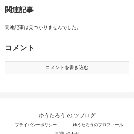
関連記事
関連記事は見つかりませんでした。
コメント
コメントを書き込む
ゆうたろう の ツブログ
プライバシーポリシー
ゆうたろうのプロフィール
お問い合わせ