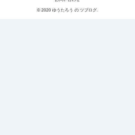
© 2020 ゆうたろう の ツブログ.