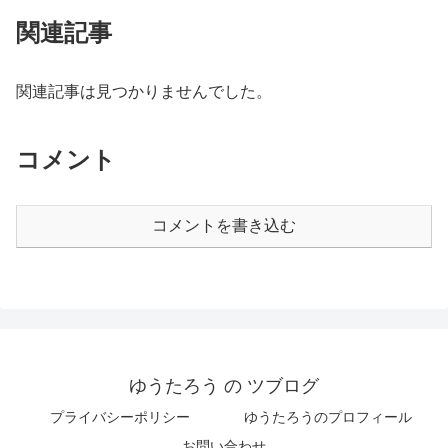
関連記事
関連記事は見つかりませんでした。
コメント
コメントを書き込む
ゆうたろう の ツブログ
プライバシーポリシー
ゆうたろうのプロフィール
お問い合わせ