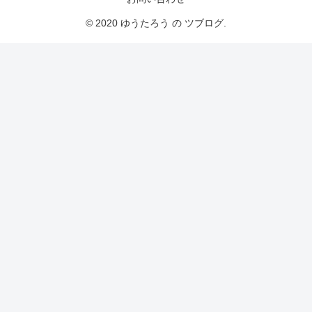
© 2020 ゆうたろう の ツブログ.