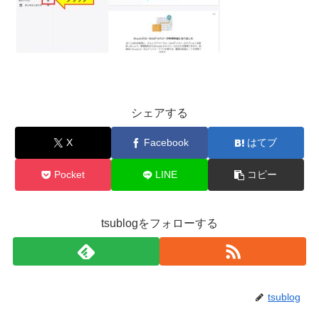
シェアする
X
Facebook
はてブ
Pocket
LINE
コピー
tsublogをフォローする
tsublog