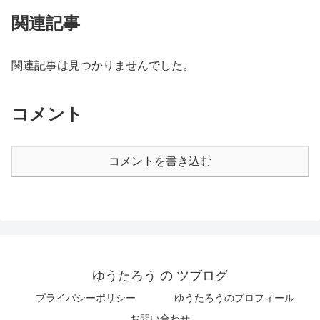
関連記事
関連記事は見つかりませんでした。
コメント
コメントを書き込む
ゆうたろう の ツブログ
プライバシーポリシー
ゆうたろうのプロフィール
お問い合わせ