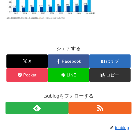
シェアする
X
Facebook
はてブ
Pocket
LINE
コピー
tsublogをフォローする
tsublog