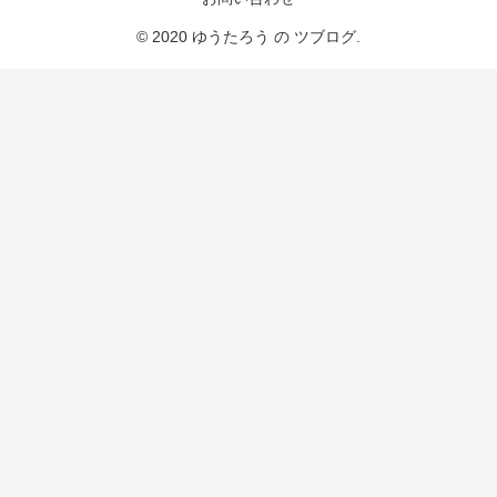
© 2020 ゆうたろう の ツブログ.