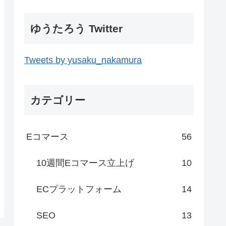
ゆうたろう Twitter
Tweets by yusaku_nakamura
カテゴリー
Eコマース
56
10週間Eコマース立上げ
10
ECプラットフォーム
14
SEO
13