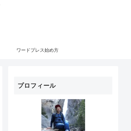
信
ワードプレス始め方
プロフィール