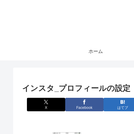
ホーム
インスタ_プロフィールの設定
X
Facebook
はてブ