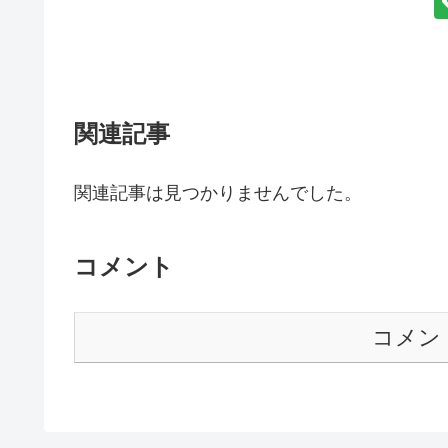
関連記事
関連記事は見つかりませんでした。
コメント
コメン