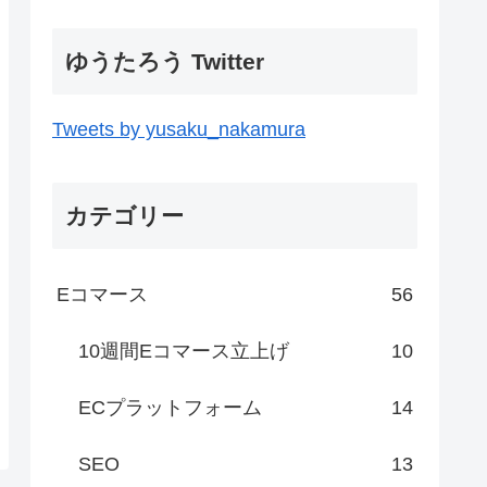
ゆうたろう Twitter
Tweets by yusaku_nakamura
カテゴリー
Eコマース
56
10週間Eコマース立上げ
10
ECプラットフォーム
14
SEO
13