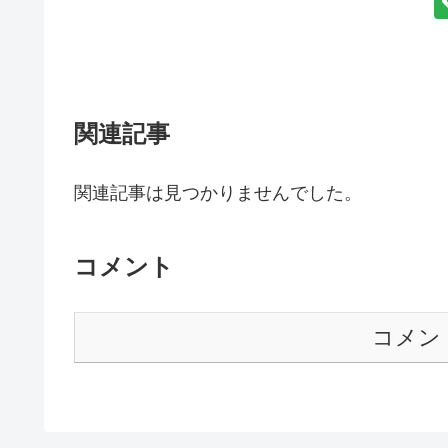
関連記事
関連記事は見つかりませんでした。
コメント
コメン