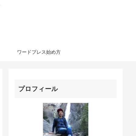
信
ワードプレス始め方
プロフィール