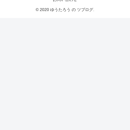
© 2020 ゆうたろう の ツブログ.