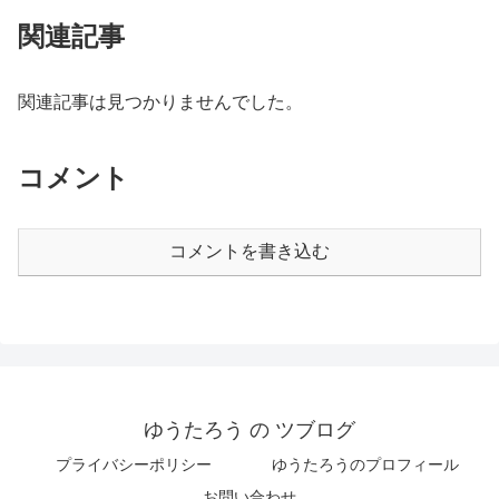
関連記事
関連記事は見つかりませんでした。
コメント
コメントを書き込む
ゆうたろう の ツブログ
プライバシーポリシー
ゆうたろうのプロフィール
お問い合わせ