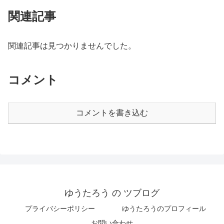
関連記事
関連記事は見つかりませんでした。
コメント
コメントを書き込む
ゆうたろう の ツブログ
プライバシーポリシー
ゆうたろうのプロフィール
お問い合わせ