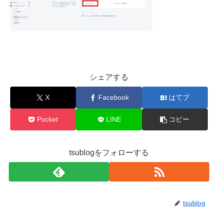
シェアする
X
Facebook
はてブ
Pocket
LINE
コピー
tsublogをフォローする
tsublog