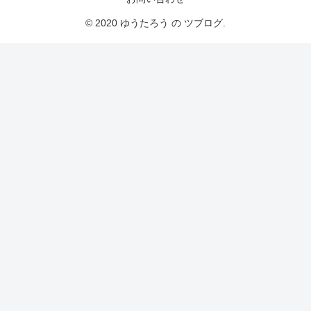
© 2020 ゆうたろう の ツブログ.