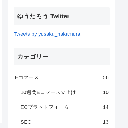
ゆうたろう Twitter
Tweets by yusaku_nakamura
カテゴリー
Eコマース
56
10週間Eコマース立上げ
10
ECプラットフォーム
14
SEO
13