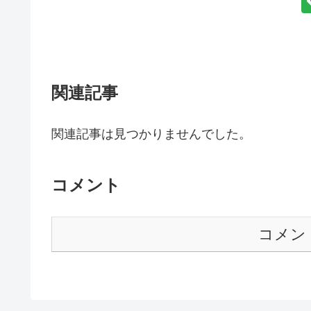
関連記事
関連記事は見つかりませんでした。
コメント
コメン