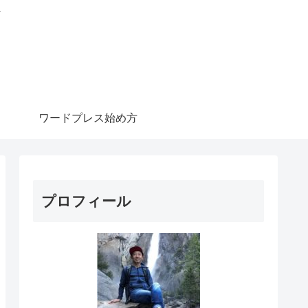
信
ワードプレス始め方
プロフィール