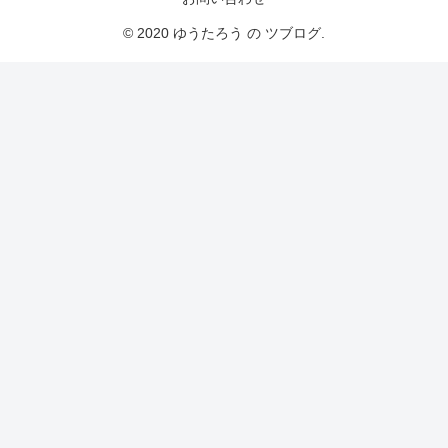
© 2020 ゆうたろう の ツブログ.