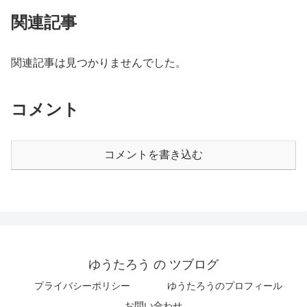
関連記事
関連記事は見つかりませんでした。
コメント
コメントを書き込む
ゆうたろう の ツブログ
プライバシーポリシー
ゆうたろうのプロフィール
お問い合わせ