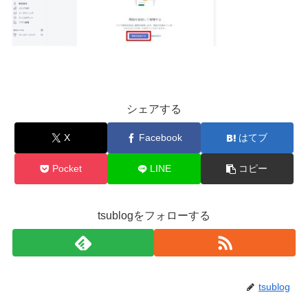
シェアする
X
Facebook
はてブ
Pocket
LINE
コピー
tsublogをフォローする
tsublog