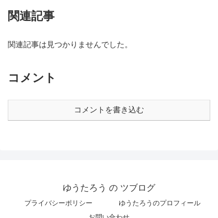
関連記事
関連記事は見つかりませんでした。
コメント
コメントを書き込む
ゆうたろう の ツブログ
プライバシーポリシー
ゆうたろうのプロフィール
お問い合わせ