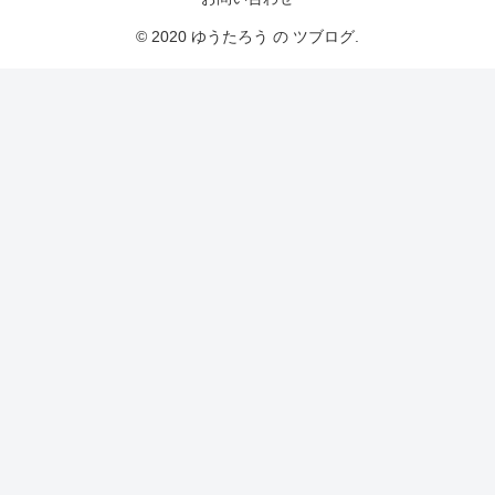
© 2020 ゆうたろう の ツブログ.