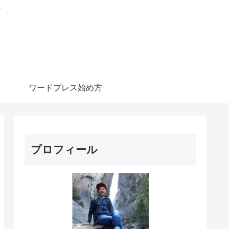
信
ワードプレス始め方
プロフィール