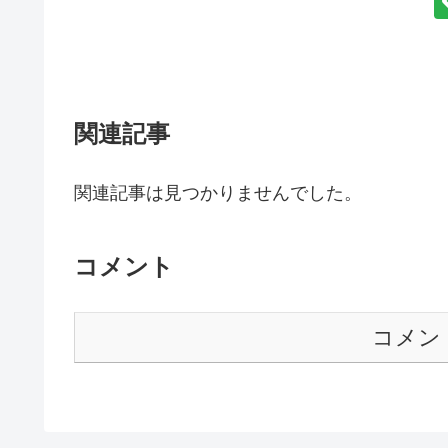
関連記事
関連記事は見つかりませんでした。
コメント
コメン