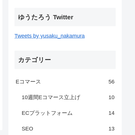
ゆうたろう Twitter
Tweets by yusaku_nakamura
カテゴリー
Eコマース
56
10週間Eコマース立上げ
10
ECプラットフォーム
14
SEO
13