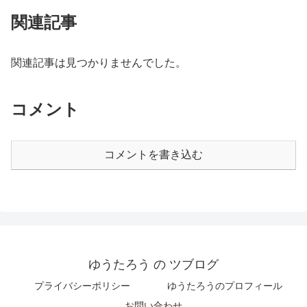
関連記事
関連記事は見つかりませんでした。
コメント
コメントを書き込む
ゆうたろう の ツブログ
プライバシーポリシー
ゆうたろうのプロフィール
お問い合わせ