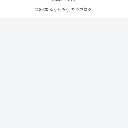
© 2020 ゆうたろう の ツブログ.