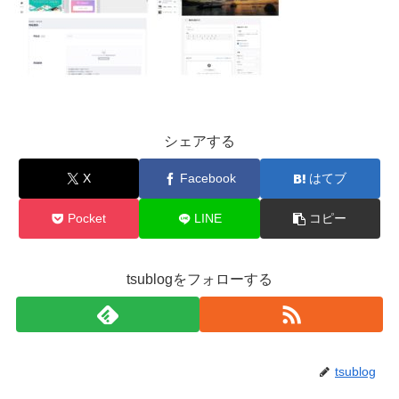
シェアする
X
Facebook
はてブ
Pocket
LINE
コピー
tsublogをフォローする
tsublog