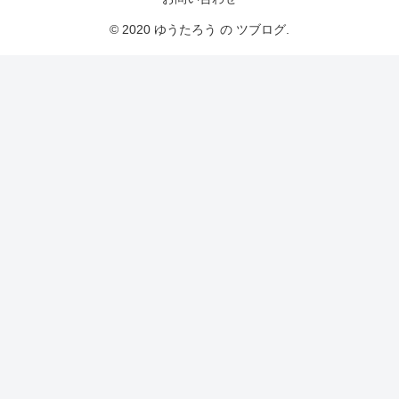
© 2020 ゆうたろう の ツブログ.