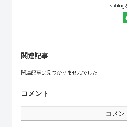
tsubl
関連記事
関連記事は見つかりませんでした。
コメント
コメン