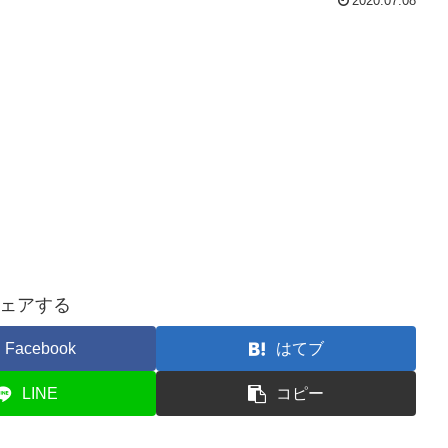
2020.07.08
ェアする
Facebook
はてブ
LINE
コピー