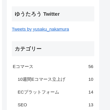
ゆうたろう Twitter
Tweets by yusaku_nakamura
カテゴリー
Eコマース
56
10週間Eコマース立上げ
10
ECプラットフォーム
14
SEO
13