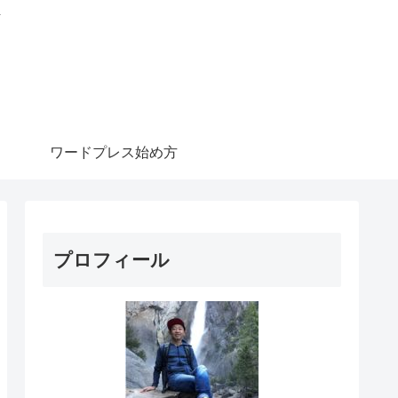
信
ワードプレス始め方
プロフィール