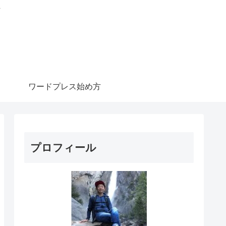
信
ワードプレス始め方
プロフィール