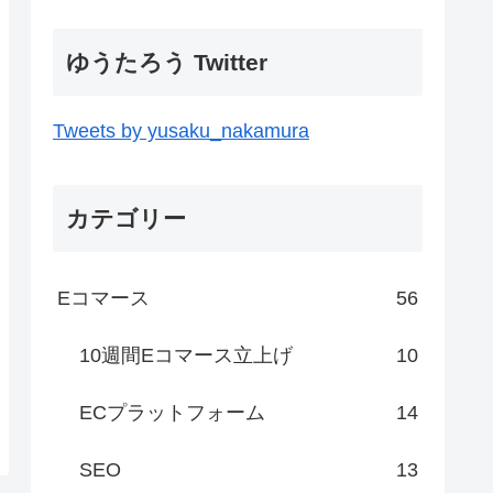
ゆうたろう Twitter
Tweets by yusaku_nakamura
カテゴリー
Eコマース
56
10週間Eコマース立上げ
10
ECプラットフォーム
14
SEO
13