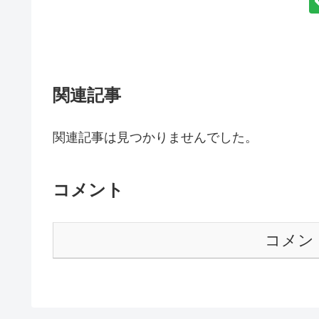
関連記事
関連記事は見つかりませんでした。
コメント
コメン