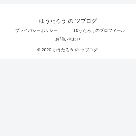
ゆうたろう の ツブログ
プライバシーポリシー
ゆうたろうのプロフィール
お問い合わせ
© 2020 ゆうたろう の ツブログ.