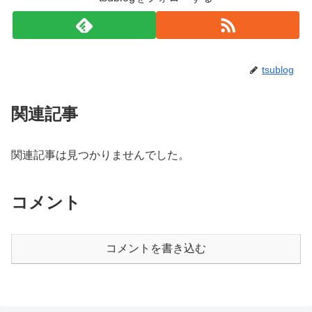
tsublog
関連記事
関連記事は見つかりませんでした。
コメント
コメントを書き込む