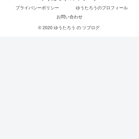
プライバシーポリシー
ゆうたろうのプロフィール
お問い合わせ
© 2020 ゆうたろう の ツブログ.