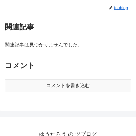
tsublog
関連記事
関連記事は見つかりませんでした。
コメント
コメントを書き込む
ゆうたろう の ツブログ