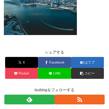
シェアする
X
Facebook
はてブ
Pocket
LINE
コピー
tsublogをフォローする