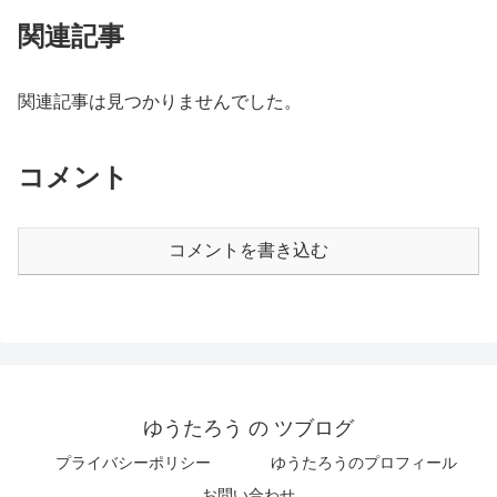
関連記事
関連記事は見つかりませんでした。
コメント
コメントを書き込む
ゆうたろう の ツブログ
プライバシーポリシー
ゆうたろうのプロフィール
お問い合わせ