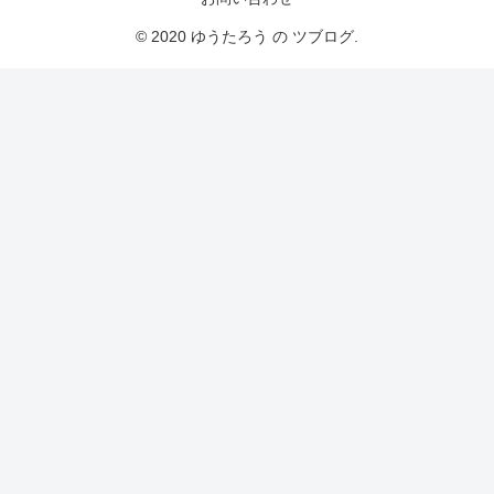
© 2020 ゆうたろう の ツブログ.