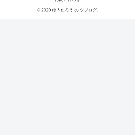
© 2020 ゆうたろう の ツブログ.