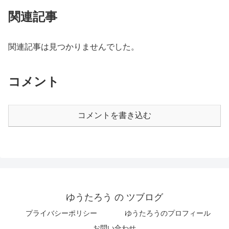
関連記事
関連記事は見つかりませんでした。
コメント
コメントを書き込む
ゆうたろう の ツブログ
プライバシーポリシー
ゆうたろうのプロフィール
お問い合わせ