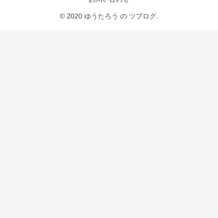
© 2020 ゆうたろう の ツブログ.