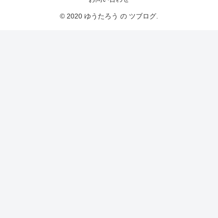
© 2020 ゆうたろう の ツブログ.