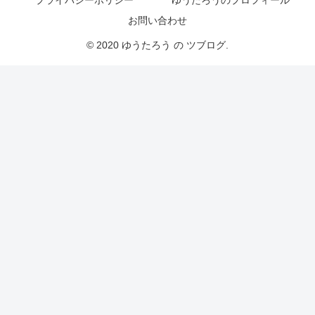
お問い合わせ
© 2020 ゆうたろう の ツブログ.