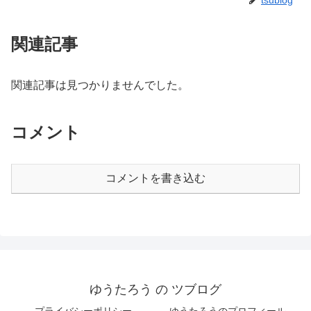
関連記事
関連記事は見つかりませんでした。
コメント
コメントを書き込む
ゆうたろう の ツブログ
プライバシーポリシー
ゆうたろうのプロフィール