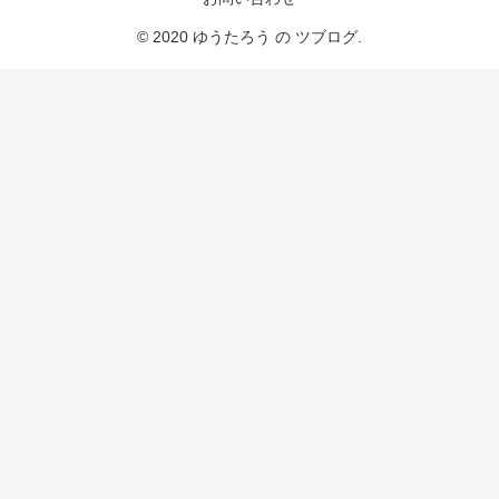
© 2020 ゆうたろう の ツブログ.