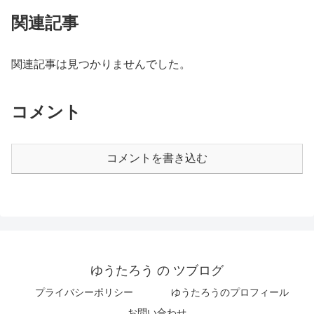
関連記事
関連記事は見つかりませんでした。
コメント
コメントを書き込む
ゆうたろう の ツブログ
プライバシーポリシー
ゆうたろうのプロフィール
お問い合わせ