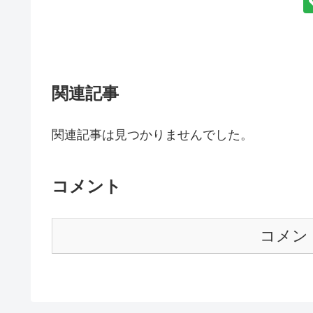
関連記事
関連記事は見つかりませんでした。
コメント
コメン