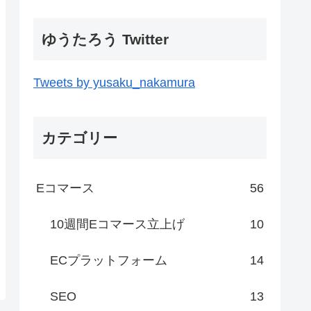
ゆうたろう Twitter
Tweets by yusaku_nakamura
カテゴリー
Eコマース
56
10週間Eコマース立上げ
10
ECプラットフォーム
14
SEO
13