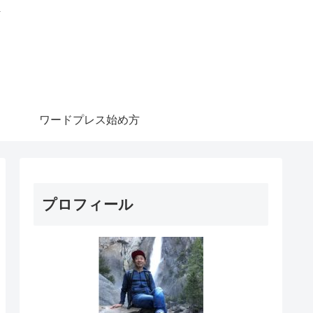
信
ワードプレス始め方
プロフィール