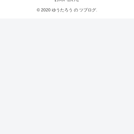
© 2020 ゆうたろう の ツブログ.