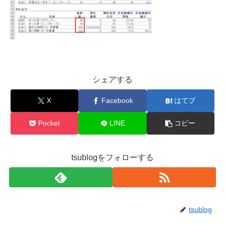
シェアする
X
Facebook
はてブ
Pocket
LINE
コピー
tsublogをフォローする
tsublog