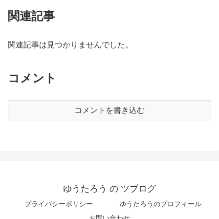
関連記事
関連記事は見つかりませんでした。
コメント
コメントを書き込む
ゆうたろう の ツブログ
プライバシーポリシー
ゆうたろうのプロフィール
お問い合わせ