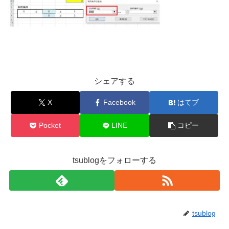
シェアする
X
Facebook
はてブ
Pocket
LINE
コピー
tsublogをフォローする
tsublog