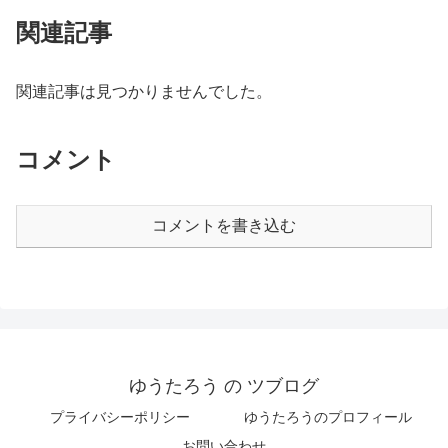
関連記事
関連記事は見つかりませんでした。
コメント
コメントを書き込む
ゆうたろう の ツブログ
プライバシーポリシー
ゆうたろうのプロフィール
お問い合わせ