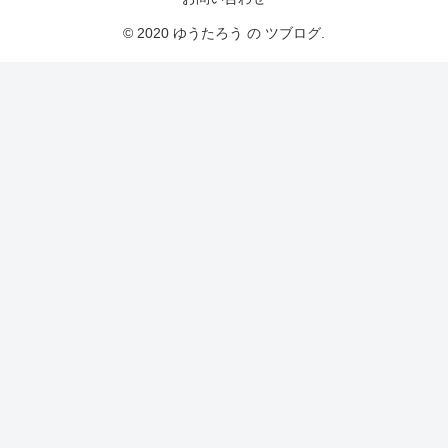
© 2020 ゆうたろう の ツブログ.