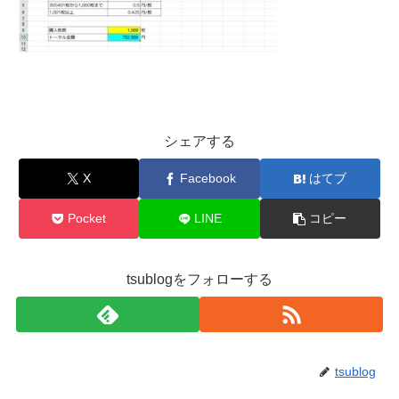
シェアする
X
Facebook
はてブ
Pocket
LINE
コピー
tsublogをフォローする
tsublog