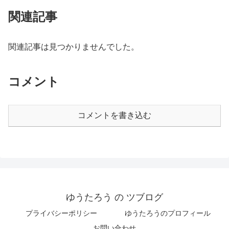
関連記事
関連記事は見つかりませんでした。
コメント
コメントを書き込む
ゆうたろう の ツブログ
プライバシーポリシー
ゆうたろうのプロフィール
お問い合わせ