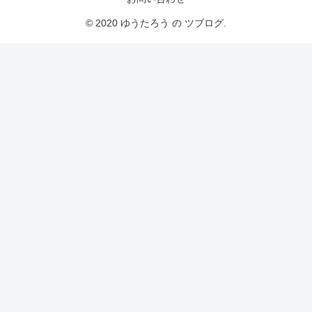
© 2020 ゆうたろう の ツブログ.