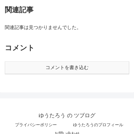
関連記事
関連記事は見つかりませんでした。
コメント
コメントを書き込む
ゆうたろう の ツブログ
プライバシーポリシー
ゆうたろうのプロフィール
お問い合わせ