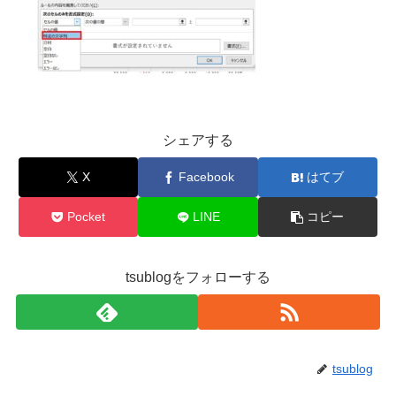
シェアする
X
Facebook
はてブ
Pocket
LINE
コピー
tsublogをフォローする
tsublog