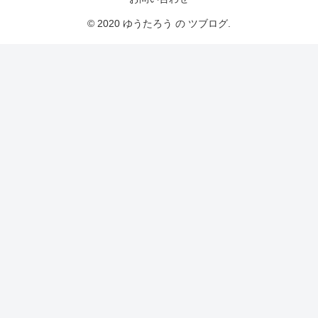
© 2020 ゆうたろう の ツブログ.