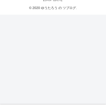
© 2020 ゆうたろう の ツブログ.