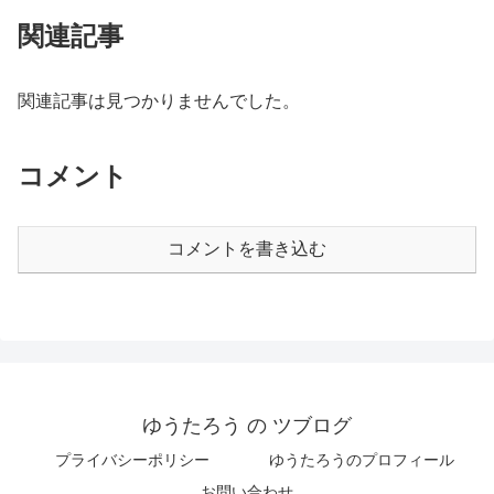
関連記事
関連記事は見つかりませんでした。
コメント
コメントを書き込む
ゆうたろう の ツブログ
プライバシーポリシー
ゆうたろうのプロフィール
お問い合わせ