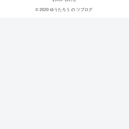
© 2020 ゆうたろう の ツブログ.