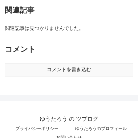
関連記事
関連記事は見つかりませんでした。
コメント
コメントを書き込む
ゆうたろう の ツブログ
プライバシーポリシー
ゆうたろうのプロフィール
お問い合わせ