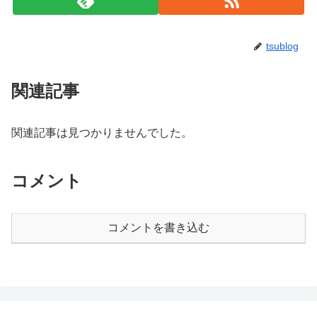
tsublog
関連記事
関連記事は見つかりませんでした。
コメント
コメントを書き込む