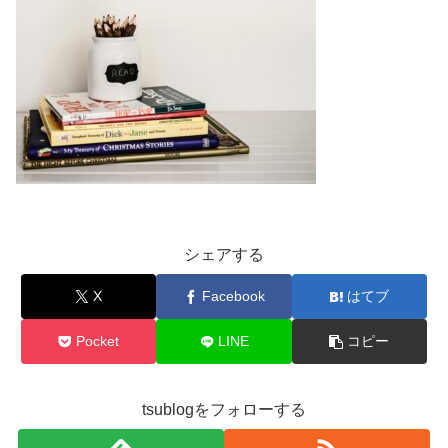
シェアする
X
Facebook
はてブ
Pocket
LINE
コピー
tsublogをフォローする