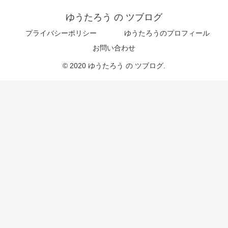
ゆうたろう の ツブログ
プライバシーポリシー
ゆうたろうのプロフィール
お問い合わせ
© 2020 ゆうたろう の ツブログ.