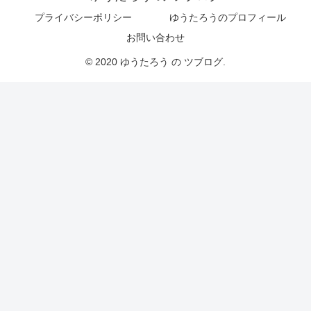
プライバシーポリシー
ゆうたろうのプロフィール
お問い合わせ
© 2020 ゆうたろう の ツブログ.