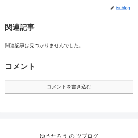
tsublog
関連記事
関連記事は見つかりませんでした。
コメント
コメントを書き込む
ゆうたろう の ツブログ