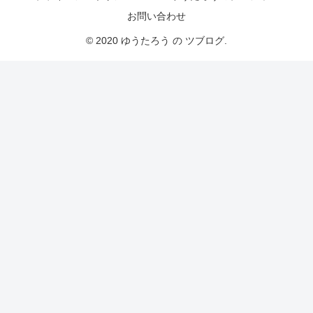
お問い合わせ
© 2020 ゆうたろう の ツブログ.