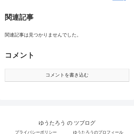
関連記事
関連記事は見つかりませんでした。
コメント
コメントを書き込む
ゆうたろう の ツブログ
プライバシーポリシー
ゆうたろうのプロフィール