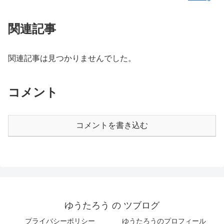
関連記事
関連記事は見つかりませんでした。
コメント
コメントを書き込む
ゆうたろう の ツブログ
プライバシーポリシー
ゆうたろうのプロフィール