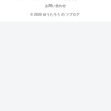
お問い合わせ
© 2020 ゆうたろう の ツブログ.