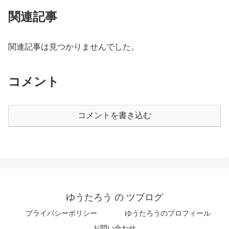
関連記事
関連記事は見つかりませんでした。
コメント
コメントを書き込む
ゆうたろう の ツブログ
プライバシーポリシー
ゆうたろうのプロフィール
お問い合わせ