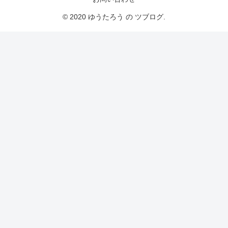
© 2020 ゆうたろう の ツブログ.