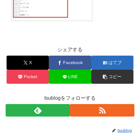
シェアする
X
Facebook
はてブ
Pocket
LINE
コピー
tsublogをフォローする
tsublog