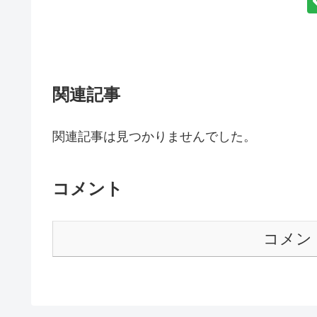
関連記事
関連記事は見つかりませんでした。
コメント
コメン