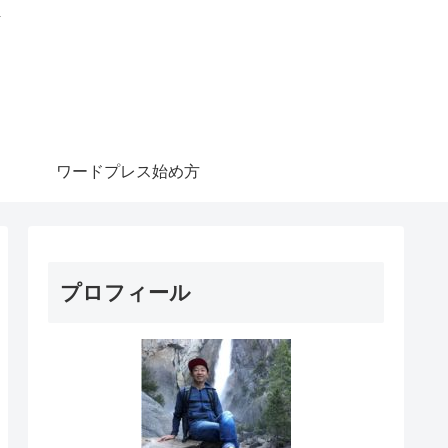
信
ワードプレス始め方
プロフィール