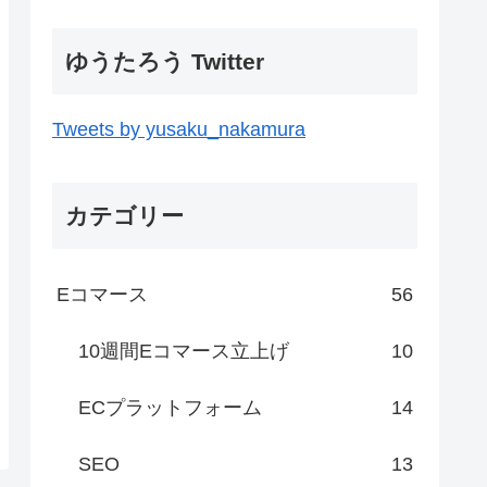
ゆうたろう Twitter
Tweets by yusaku_nakamura
カテゴリー
Eコマース
56
10週間Eコマース立上げ
10
ECプラットフォーム
14
SEO
13