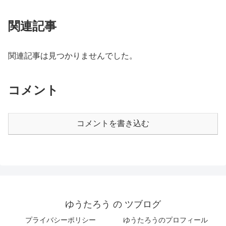
関連記事
関連記事は見つかりませんでした。
コメント
コメントを書き込む
ゆうたろう の ツブログ
プライバシーポリシー
ゆうたろうのプロフィール