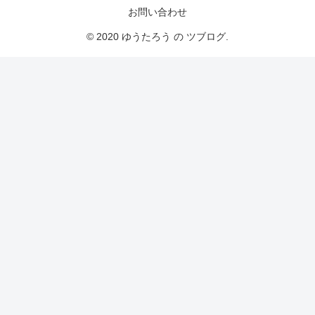
お問い合わせ
© 2020 ゆうたろう の ツブログ.